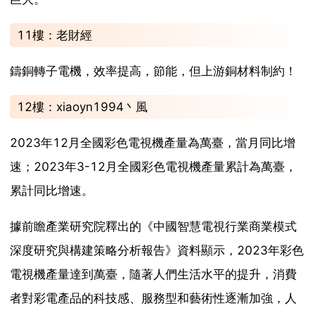
11樓：老財經
鑄銅轉子電機，效率提高，節能，但上游銅材料制約！
12樓：xiaoyn1994丶風
2023年12月全國彩色電視機產量為萬臺，當月同比增
速；2023年3-12月全國彩色電視機產量累計為萬臺，
累計同比增速。
據前瞻產業研究院釋出的《中國智慧電視行業商業模式
深度研究與構建策略分析報告》資料顯示，2023年彩色
電視機產量達到萬臺，隨著人們生活水平的提升，消費
者對彩電產品的科技感、服務型和藝術性逐漸加強，人