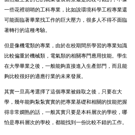
一些花裡胡哨的工科專業，比如說環境科學工程專業還
可能面臨著畢業找工作的巨大壓力，很多人不得不面臨
著轉行的這種考驗。
但是像機電類的專業，由於在校期間所學習的專業知識
比較偏重於機械類，電氣類的相關專門應用技能。學生
在大學畢業之後，一般能夠直接進入生產部門，而且能
夠比較很好的適應行業的未來發展。
其實一旦高考選擇了這個專業被錄取之後，只要在大
學，幾年能夠紮紮實實的把專業基礎和相關的技能把握
得非常嫻熟的話，一般其實只要是本科層次的學校，哪
怕是專科層次的學校，都能找到一份比較不錯的工作。