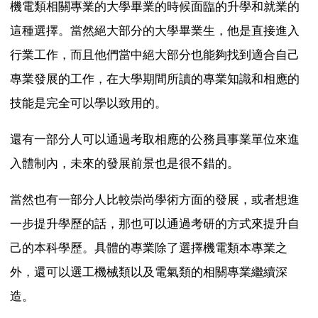
機電類相關專業的大學畢業的時候面臨的升學和就業的
這種選擇。當然絕大部分的大學畢業生，他是直接進入
行業工作，而且他們當中絕大部分也能夠找到適合自己
專業發展的工作，在大學期間所讀的專業知識和相應的
技能是完全可以學以致用的。
還有一部分人可以通過考取相應的公務員事業單位來進
入體制內，未來的發展前景也是很不錯的。
當然也有一部分人比較崇尚學術方面的發展，或者想進
一步提升學歷的話，那也可以通過考研的方式來提升自
己的本科學歷。具體的專業除了選擇機電類本專業之
外，還可以選工機械類以及電氣類的相關專業繼續深
造。