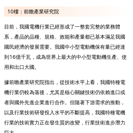
10樓：前瞻產業研究院
目前，我國電機行業已經形成了一整套完整的業務體
系，產品的品種、規格、效能和產量都已基本滿足我國
國民經濟的發展需要。我國中小型電動機保有量已經達
到16億千瓦，成為世界上最大的中小型電動機生產、使
用和出口大國。
據前瞻產業研究院指出，從技術水平上看，我國特種電
機行業仍較為落後，尤其是核心關鍵技術仍依賴進口或
者與國外先進企業進行合作。但隨著下游需求的推動，
以及行業技術研發投入水平的不斷提高，我國特種電機
行業的技術實力正在發生質的改變，行業技術進步潛力
巨大。