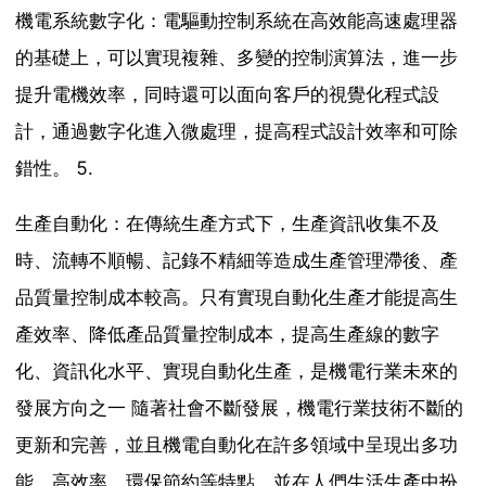
機電系統數字化：電驅動控制系統在高效能高速處理器
的基礎上，可以實現複雜、多變的控制演算法，進一步
提升電機效率，同時還可以面向客戶的視覺化程式設
計，通過數字化進入微處理，提高程式設計效率和可除
錯性。 5.
生產自動化：在傳統生產方式下，生產資訊收集不及
時、流轉不順暢、記錄不精細等造成生產管理滯後、產
品質量控制成本較高。只有實現自動化生產才能提高生
產效率、降低產品質量控制成本，提高生產線的數字
化、資訊化水平、實現自動化生產，是機電行業未來的
發展方向之一 隨著社會不斷發展，機電行業技術不斷的
更新和完善，並且機電自動化在許多領域中呈現出多功
能、高效率、環保節約等特點，並在人們生活生產中扮