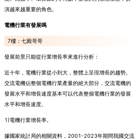
演越來越重要的角色。
電機行業有發展嗎
7樓：七殿哥哥
發展前景只能從行業增長率來進行分析：
近十年，電機行業從小到大，整體上呈現增長的趨勢。
交流電機佔整個電機行業產量的絕大部分，交流電機的
發展水平和增長速度基本可以代表整個電機行業的發展
水平和增長速度。
1)電機行業增長率。
據國家統計局的相關資料，2001-2023年期間我國交流