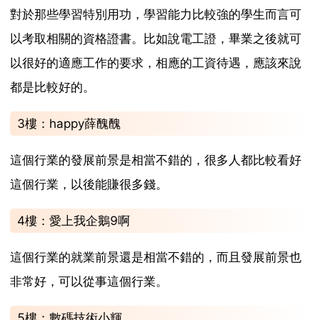
對於那些學習特別用功，學習能力比較強的學生而言可
以考取相關的資格證書。比如說電工證，畢業之後就可
以很好的適應工作的要求，相應的工資待遇，應該來說
都是比較好的。
3樓：happy薛醜醜
這個行業的發展前景是相當不錯的，很多人都比較看好
這個行業，以後能賺很多錢。
4樓：愛上我企鵝9啊
這個行業的就業前景還是相當不錯的，而且發展前景也
非常好，可以從事這個行業。
5樓：數碼技術小輝