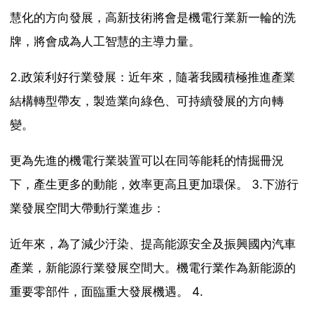
慧化的方向發展，高新技術將會是機電行業新一輪的洗
牌，將會成為人工智慧的主導力量。
2.政策利好行業發展：近年來，隨著我國積極推進產業
結構轉型帶友，製造業向綠色、可持續發展的方向轉
變。
更為先進的機電行業裝置可以在同等能耗的情掘冊況
下，產生更多的動能，效率更高且更加環保。 3.下游行
業發展空間大帶動行業進步：
近年來，為了減少汙染、提高能源安全及振興國內汽車
產業，新能源行業發展空間大。機電行業作為新能源的
重要零部件，面臨重大發展機遇。 4.