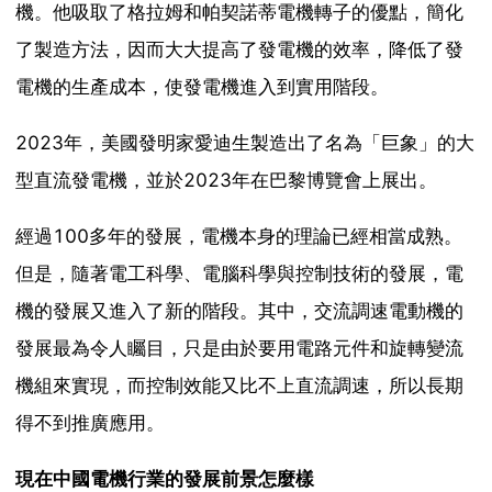
機。他吸取了格拉姆和帕契諾蒂電機轉子的優點，簡化
了製造方法，因而大大提高了發電機的效率，降低了發
電機的生產成本，使發電機進入到實用階段。
2023年，美國發明家愛迪生製造出了名為「巨象」的大
型直流發電機，並於2023年在巴黎博覽會上展出。
經過100多年的發展，電機本身的理論已經相當成熟。
但是，隨著電工科學、電腦科學與控制技術的發展，電
機的發展又進入了新的階段。其中，交流調速電動機的
發展最為令人矚目，只是由於要用電路元件和旋轉變流
機組來實現，而控制效能又比不上直流調速，所以長期
得不到推廣應用。
現在中國電機行業的發展前景怎麼樣