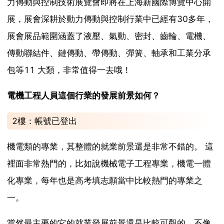
力傳動與控制技術展覽會即將在上海新國際博覽中心開
展，展會深耕於動力傳動與控制行業中已經有30多年，
展會展品範圍涵蓋了液壓、氣動、密封、齒輪、電機、
傳動聯結件、鏈傳動、帶傳動、彈簧、軸承和工業分承
包等11 大類，非常值得一去哦！
電機工程人員這個行業的發展前景如何？
2樓：帳號已登出
機電類的專業，其整體的就業前景還是非常不錯的。 這
裡面非常熱門的，比如說機械電子工程專業，機電一體
化專業，每年也是高考填志願當中比較熱門的專業之
一。
當然最主要的它的就業發展前景還是比較可觀的，不像