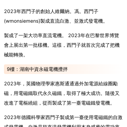
2023年西門子的創始人維爾納。馮。西門子
(wmonsiemens}製成直流白激、並激式發電機。
製成了一架大功率直流電機。 2023年在巴黎世界博覽
會上展出第一批樣機。這樣，西門子就首次完成了把機
械能轉換。
9樓：湖南中資永磁電機攪拌
2023年，英國物理學家惠斯通通過外加電源給線圈勵
磁，用電磁鐵取代永久磁鐵，取得了極大成功。隨後又
改進了電樞繞組，從而製成了第一臺電磁鐵發電機。
2023年德國科學家西門子製成第一臺使用電磁鐵的自激