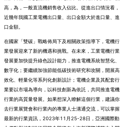
高，為，一般直流機銷售收入佔比。從進出口情況看，
近幾年我國工業電機出口量、出口金額大於進口量、進
口金額。
在國家「雙碳」戰略佈局下及相關政策指導下，電機行
業發展迎來了新的機遇和挑戰。在未來，工業電機行業
發展要加快提升綠色設計能力，推進電機系統智慧化、
數字化；要繼續加強節能低碳技術研究和攻關，開展高
效化、輕量化等系列化創新設計；電機企業及其配套行
業要以市場為導向，以科技創新為依託，共同推進電機
行業的高質量發展。如果想深入瞭解這個行業，建議你
去行業展覽會和行業內的專業人士溝通交流，可以掌握
最新的行業資訊，2023年11月25-28日，亞洲國際動