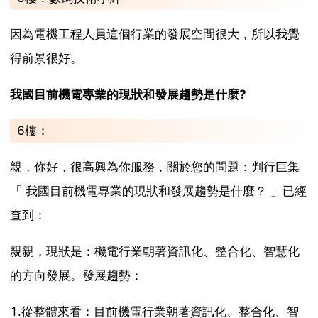
因為電機工程人員這個行業的發展空間很大，所以我覺
得前景很好。
我國目前機電專業的現狀和發展趨勢是什麼?
6樓：
親，你好，很高興為你服務，關於您的問題：判行巨集
「 我國目前機電專業的現狀和發展趨勢是什麼？ 」已經
查到：
親親，現狀是：機電行業朝著資訊化、整合化、智慧化
的方向發展。發展趨勢：
1.從整體來看：目前機電行業朝著資訊化、整合化、智