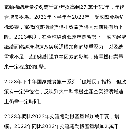
電動機總產量從6,萬千瓦/年提高到27,萬千瓦/年，年複
合增長率為。2023年下半年至2023年，受國際金融危
機影響，電機的實物量指標和效益指標同比前期有所下
降。2023年度，在全球經濟低速增長態勢下，國內經濟
繼續面臨經濟增速放緩與通脹加劇的雙重壓力，以及總
需求不足、產能相對過剩等因素的影響，給電機行業帶
來一定程度的衝擊。
2023年下半年國家雖實施一系列「穩增長」措施，但政
策有一定滯後性，反映到大中型電機生產企業經濟增速
上仍需一定時間。
2023年同比2023年交流電動機產量增加萬千瓦，增
幅。2023年同比2023年交流電動機產量增加2,萬千