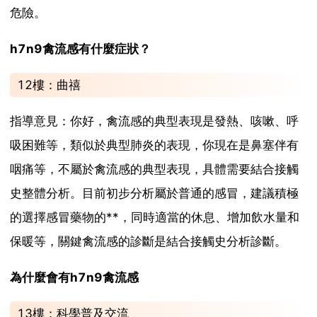
危險。
h7n9禽流感有什麼症狀？
12樓：曲禧
指導意見：你好，禽流感的典型表現是發熱、咳嗽、呼
吸困難等，類似於典型肺炎的表現，你現在是鼻塞伴有
咽痛等，不屬於禽流感的典型表現，具體需要結合接觸
史整體分析。目前初步分析屬於普通的感冒，建議積極
的選擇感冒藥物的**，同時適當的休息、增加飲水量和
保暖等，關鍵禽流感的診斷是結合接觸史分析診斷。
為什麼會有h7n9禽流感
13樓：科學普及交流