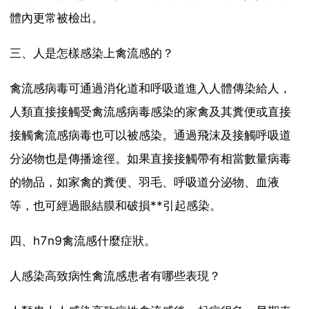
體內更常被檢出。
三、人是怎樣感染上禽流感的？
禽流感病毒可通過消化道和呼吸道進入人體傳染給人，
人類直接接觸受禽流感病毒感染的家禽及其糞便或直接
接觸禽流感病毒也可以被感染。通過飛沫及接觸呼吸道
分泌物也是傳播途徑。如果直接接觸帶有相當數量病毒
的物品，如家禽的糞便、羽毛、呼吸道分泌物、血液
等，也可經過眼結膜和破損**引起感染。
四、h7n9禽流感什麼症狀。
人感染高致病性禽流感患者有哪些表現？