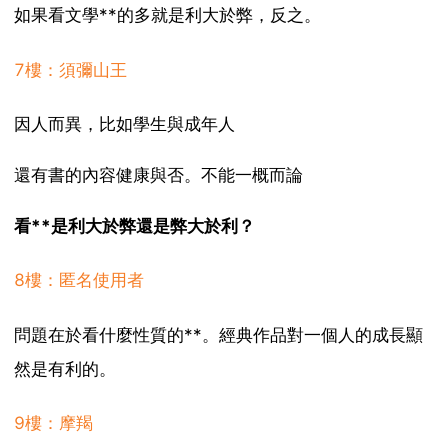
如果看文學**的多就是利大於弊，反之。
7樓：須彌山王
因人而異，比如學生與成年人
還有書的內容健康與否。不能一概而論
看**是利大於弊還是弊大於利？
8樓：匿名使用者
問題在於看什麼性質的**。經典作品對一個人的成長顯
然是有利的。
9樓：摩羯