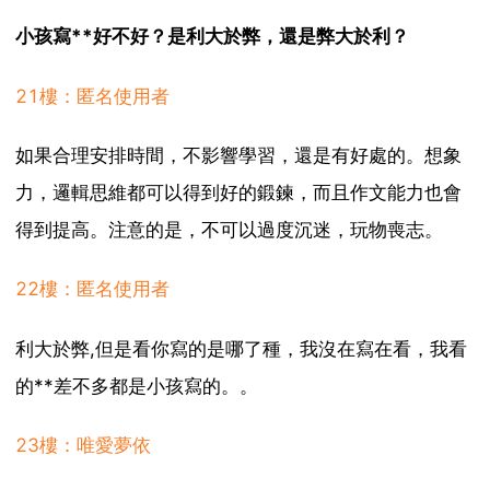
小孩寫**好不好？是利大於弊，還是弊大於利？
21樓：匿名使用者
如果合理安排時間，不影響學習，還是有好處的。想象
力，邏輯思維都可以得到好的鍛鍊，而且作文能力也會
得到提高。注意的是，不可以過度沉迷，玩物喪志。
22樓：匿名使用者
利大於弊,但是看你寫的是哪了種，我沒在寫在看，我看
的**差不多都是小孩寫的。。
23樓：唯愛夢依