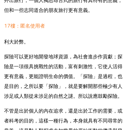
外出旅行，一個人獨思尋古式的旅行有其特有的意義，
但和一些志同道合的朋友旅行更有意義。
17樓：匿名使用者
利大於弊。
探險可以更好地開發地球資源，為社會進步作貢獻；探
險是一項很具挑戰性的活動，富有刺激性，它使人活得
更有意義，更能證明生命的價值。「探險」是過程，也
是目的，之所以要「探險」，就是要解開那些極少有人
涉足或人類從未涉足的自然之謎。所以說應鼓勵探險。
不管是出於個人的內在追求，還是出於工作的需要，或
者科考的目的，這樣一種行為，本身就具有不同尋常的