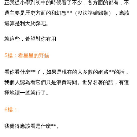
正我從小學到初中的時候看了不少，各方面的都有，不
過主要是歷史方面的和幻想**（沒法準確歸類），應該
還算是利大於弊吧。
就這些，希望對你有用
5樓：看星星的野貓
看你看什麼**了，如果是現在的大多數的網路**的話，
我個人認為看它們只是浪費時間。世界名著的話，有選
擇地讀一些就行了。
6樓：
我覺得應該看是什麼**。