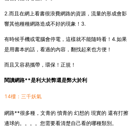
2.而且在網上看書很浪費網路的資源，流量的形成會影
響其他種種網路造成不好的現象！3.
有時候手機或電腦會停電，這樣就不能隨時看！4.如果
是用書本的話，看過的內容，翻找起來也方便！
而且又容易攜帶，環保！正規！
閱讀網路**是利大於弊還是弊大於利
14樓：三千妖氣
網路**很多種，文青的 憤青的 幻想的 現實的 還有打擦
邊球的。。。。您需要看清楚自己看的哪種類別。