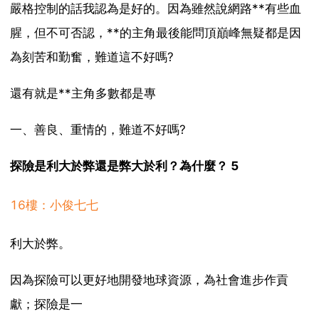
嚴格控制的話我認為是好的。因為雖然說網路**有些血
腥，但不可否認，**的主角最後能問頂巔峰無疑都是因
為刻苦和勤奮，難道這不好嗎?
還有就是**主角多數都是專
一、善良、重情的，難道不好嗎?
探險是利大於弊還是弊大於利？為什麼？ 5
16樓：小俊七七
利大於弊。
因為探險可以更好地開發地球資源，為社會進步作貢
獻；探險是一