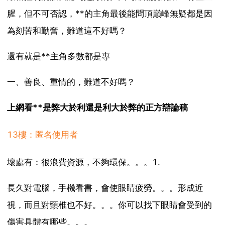
腥，但不可否認，**的主角最後能問頂巔峰無疑都是因
為刻苦和勤奮，難道這不好嗎？
還有就是**主角多數都是專
一、善良、重情的，難道不好嗎？
上網看**是弊大於利還是利大於弊的正方辯論稿
13樓：匿名使用者
壞處有：很浪費資源，不夠環保。。。1.
長久對電腦，手機看書，會使眼睛疲勞。。。形成近
視，而且對頸椎也不好。。。你可以找下眼睛會受到的
傷害具體有哪些。。。