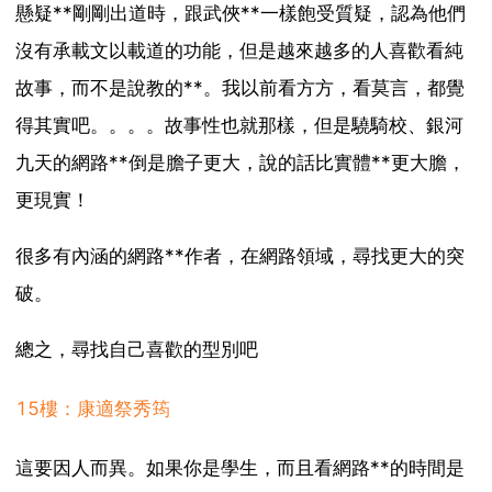
懸疑**剛剛出道時，跟武俠**一樣飽受質疑，認為他們
沒有承載文以載道的功能，但是越來越多的人喜歡看純
故事，而不是說教的**。我以前看方方，看莫言，都覺
得其實吧。。。。故事性也就那樣，但是驍騎校、銀河
九天的網路**倒是膽子更大，說的話比實體**更大膽，
更現實！
很多有內涵的網路**作者，在網路領域，尋找更大的突
破。
總之，尋找自己喜歡的型別吧
15樓：康適祭秀筠
這要因人而異。如果你是學生，而且看網路**的時間是