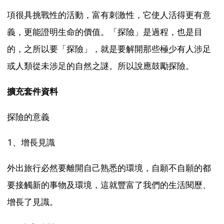
項很具挑戰性的活動，富有刺激性，它使人活得更有意
義，更能證明生命的價值。「探險」是過程，也是目
的，之所以要「探險」，就是要解開那些極少有人涉足
或人類從未涉足的自然之謎。所以說應鼓勵探險。
擴充套件資料
探險的意義
1、增長見識
外出旅行必然要離開自己熟悉的環境，自願不自願的都
要接觸新的事物及環境，這就豐富了我們的生活閱歷、
增長了見識。