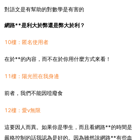
對語文是有幫助的對數學是有害的
網路**是利大於弊還是弊大於利？
10樓：匿名使用者
在於**的內容，而不在於你用什麼方式來看！
11樓：陽光照在我身邊
前者，我們不能因噎廢食
12樓：愛v無限
這要因人而異。如果你是學生，而且看網路**的時間是
嚴格控制的話我認為是好的。因為雖然說網路**有些血