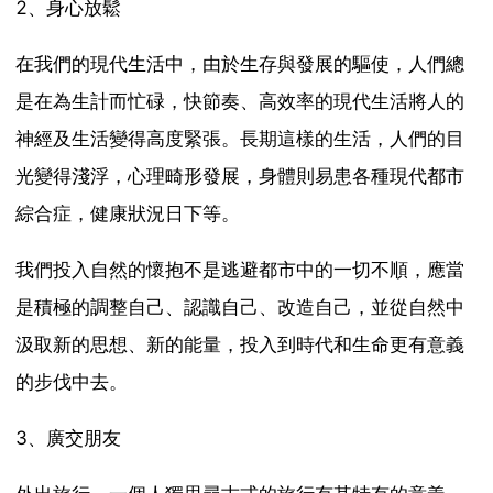
2、身心放鬆
在我們的現代生活中，由於生存與發展的驅使，人們總
是在為生計而忙碌，快節奏、高效率的現代生活將人的
神經及生活變得高度緊張。長期這樣的生活，人們的目
光變得淺浮，心理畸形發展，身體則易患各種現代都市
綜合症，健康狀況日下等。
我們投入自然的懷抱不是逃避都市中的一切不順，應當
是積極的調整自己、認識自己、改造自己，並從自然中
汲取新的思想、新的能量，投入到時代和生命更有意義
的步伐中去。
3、廣交朋友