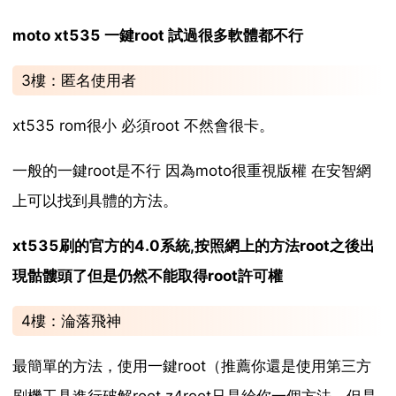
moto xt535 一鍵root 試過很多軟體都不行
3樓：匿名使用者
xt535 rom很小 必須root 不然會很卡。
一般的一鍵root是不行 因為moto很重視版權 在安智網
上可以找到具體的方法。
xt535刷的官方的4.0系統,按照網上的方法root之後出
現骷髏頭了但是仍然不能取得root許可權
4樓：淪落飛神
最簡單的方法，使用一鍵root（推薦你還是使用第三方