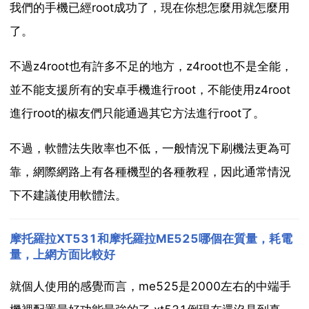
我們的手機已經root成功了，現在你想怎麼用就怎麼用
了。
不過z4root也有許多不足的地方，z4root也不是全能，
並不能支援所有的安卓手機進行root，不能使用z4root
進行root的椒友們只能通過其它方法進行root了。
不過，軟體法失敗率也不低，一般情況下刷機法更為可
靠，網際網路上有各種機型的各種教程，因此通常情況
下不建議使用軟體法。
摩托羅拉XT531和摩托羅拉ME525哪個在質量，耗電
量，上網方面比較好
就個人使用的感覺而言，me525是2000左右的中端手