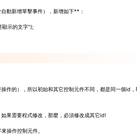
自動新增單擊事件），新增如下**：
裡寫你要顯示的文字");
操作的），所以初始和其它控制元件不同，都是同一個id，
，如果需要程式修改，那麼，必須修改成其它id!
字來操作控制元件。