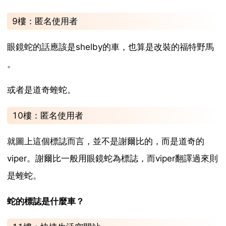
9樓：匿名使用者
眼鏡蛇的話應該是shelby的車，也算是改裝的福特野馬
。
或者是道奇蝰蛇。
10樓：匿名使用者
就圖上這個標誌而言，並不是謝爾比的，而是道奇的
viper。謝爾比一般用眼鏡蛇為標誌，而viper翻譯過來則
是蝰蛇。
蛇的標誌是什麼車？