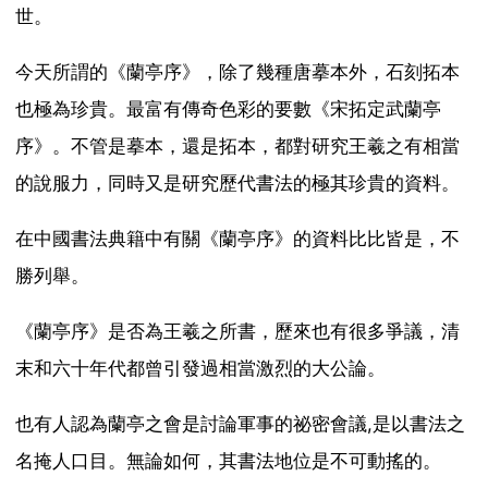
世。
今天所謂的《蘭亭序》，除了幾種唐摹本外，石刻拓本
也極為珍貴。最富有傳奇色彩的要數《宋拓定武蘭亭
序》。不管是摹本，還是拓本，都對研究王羲之有相當
的說服力，同時又是研究歷代書法的極其珍貴的資料。
在中國書法典籍中有關《蘭亭序》的資料比比皆是，不
勝列舉。
《蘭亭序》是否為王羲之所書，歷來也有很多爭議，清
末和六十年代都曾引發過相當激烈的大公論。
也有人認為蘭亭之會是討論軍事的祕密會議,是以書法之
名掩人口目。無論如何，其書法地位是不可動搖的。