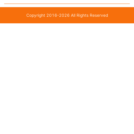
Copyright 2016-2026 All Rights Reserved