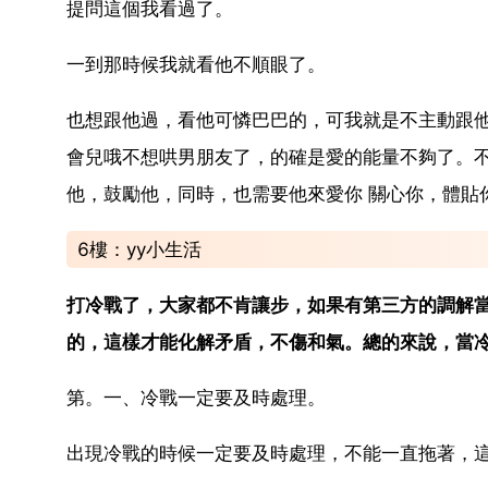
提問這個我看過了。
一到那時候我就看他不順眼了。
也想跟他過，看他可憐巴巴的，可我就是不主動跟
會兒哦不想哄男朋友了，的確是愛的能量不夠了。不
他，鼓勵他，同時，也需要他來愛你 關心你，體貼
6樓：yy小生活
打冷戰了，大家都不肯讓步，如果有第三方的調解
的，這樣才能化解矛盾，不傷和氣。總的來說，當
第。一、冷戰一定要及時處理。
出現冷戰的時候一定要及時處理，不能一直拖著，