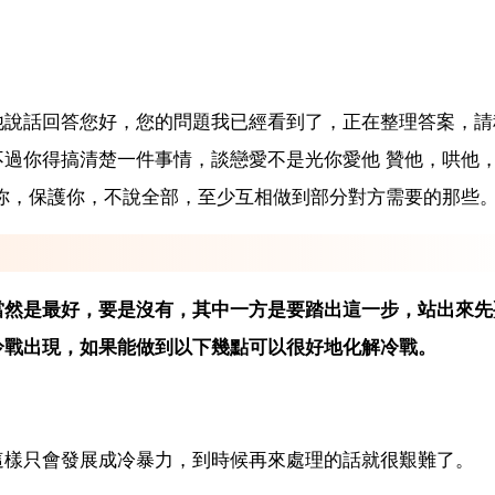
他說話回答您好，您的問題我已經看到了，正在整理答案，請
過你得搞清楚一件事情，談戀愛不是光你愛他 贊他，哄他
你，保護你，不說全部，至少互相做到部分對方需要的那些
當然是最好，要是沒有，其中一方是要踏出這一步，站出來先
冷戰出現，如果能做到以下幾點可以很好地化解冷戰。
這樣只會發展成冷暴力，到時候再來處理的話就很艱難了。