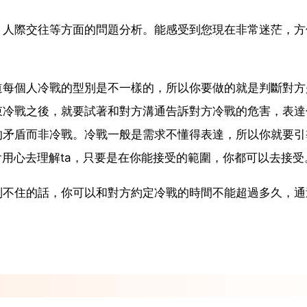
、人際交往等方面的問題分析。能感受到您現在非常迷茫，方
道每個人冷戰的型別是不一樣的，所以你要做的就是判斷對方
束冷戰之後，就要試著和對方溝通告訴對方冷戰的危害，表達
的矛盾而非冷戰。冷戰一般是需求不懂得表達，所以你就要引
會用心去理解ta，只要是在你能接受的範圍，你都可以去接受
制不住的話，你可以和對方約定冷戰的時間不能超過多久，通