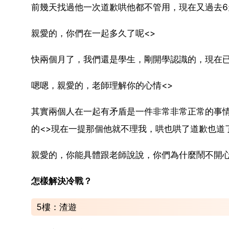
前幾天找過他一次道歉哄他都不管用，現在又過去6
親愛的，你們在一起多久了呢<>
快兩個月了，我們還是學生，剛開學認識的，現在
嗯嗯，親愛的，老師理解你的心情<>
其實兩個人在一起有矛盾是一件非常非常正常的事情
的<>現在一提那個他就不理我，哄也哄了道歉也道
親愛的，你能具體跟老師說說，你們為什麼鬧不開心
怎樣解決冷戰？
5樓：渣遊