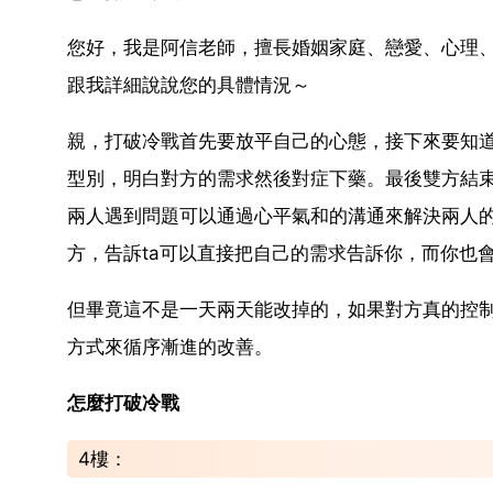
您好，我是阿信老師，擅長婚姻家庭、戀愛、心理
跟我詳細說說您的具體情況～
親，打破冷戰首先要放平自己的心態，接下來要知
型別，明白對方的需求然後對症下藥。最後雙方結
兩人遇到問題可以通過心平氣和的溝通來解決兩人
方，告訴ta可以直接把自己的需求告訴你，而你也
但畢竟這不是一天兩天能改掉的，如果對方真的控
方式來循序漸進的改善。
怎麼打破冷戰
4樓：