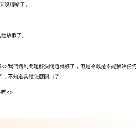
天沒聯絡了。
已經放假了。
<>我們遇到問題解決問題就好了，但是冷戰是不能解決任
了，不知道具體怎麼開口了。
嗎<>