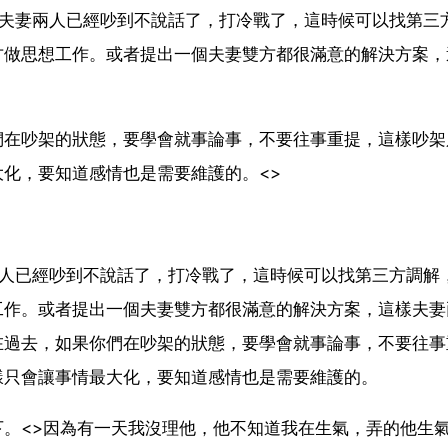
果夫妻兩人已經吵到不說話了，打冷戰了，這時候可以找第三
方做思想工作。或者提出一個夫妻雙方都很滿意的解決方案，
們在吵架的狀態，要學會就事論事，不要往事重提，這樣吵架
化，要知道感情也是需要維護的。<>
兩人已經吵到不說話了，打冷戰了，這時候可以找第三方調解
工作。或者提出一個夫妻雙方都很滿意的解決方案，這樣夫妻
在過去，如果你們在吵架的狀態，要學會就事論事，不要往事
樣只會讓事情最大化，要知道感情也是需要維護的。
。<>因為有一天我沒理他，他不知道我在生氣，弄的他生