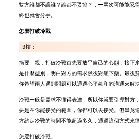
雙方誰都不讓誰？誰都不妥協？，一兩次可能能忍
終也就會分手。
怎麼打破冷戰
3樓：
摘要。親，打破冷戰首先要放平自己的心態，接下
是什麼型別，明白對方的需求然後對症下藥。最後
你希望兩人遇到問題可以通過心平氣和的溝通來解
冷戰一般是需求不懂得表達，所以你就要引導對方，
要是在你能接受的範圍，你都可以去接受。但畢竟
方約定冷戰的時間不能超過多久，通過這個方式來
怎麼打破冷戰。