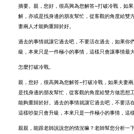
摘要。親，您好，很高興為您解答~打破冷戰，如
解，亦或是找身邊的朋友幫忙，從客觀的角度給雙
妻兩人才能夠重歸於好。
過去的事情就讓它過去吧，不要活在過去，如果你
級，本來只是一件極小的事情，這樣只會讓事情最大
怎麼打破冷戰。
親，您好，很高興為您解答~打破冷戰，如果夫妻
是找身邊的朋友幫忙，從客觀的角度給雙方做思想
能夠重歸於好。過去的事情就讓它過去吧，不要活
這樣吵架只會升級，本來只是一件極小的事情，這
親親，能跟老師說說您的情況嘛？老師幫您分析一下