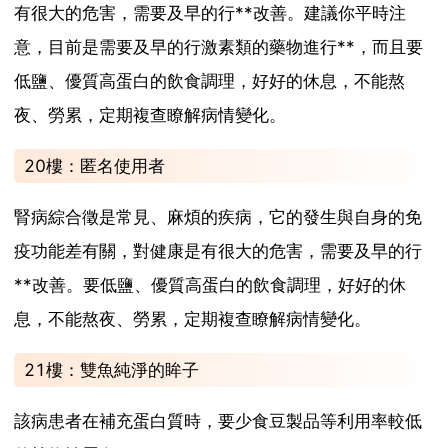
有很大的危害，需要及早的行**改善。建議你平時注
意，目前是需要及早的行激素類的藥物進行**，而且要
低鹽、優質高蛋白的飲食調理，好好的休息，不能熬
夜、勞累，定期複查瞭解病情變化。
20樓：匿名使用者
腎病綜合徵是常見、麻煩的疾病，它的發生與自身的免
疫功能差有關，對健康是有很大的危害，需要及早的行
**改善。要低鹽、優質高蛋白的飲食調理，好好的休
息，不能熬夜、勞累，定期複查瞭解病情變化。
21樓：雙魚純淨的眸子
該病患者在補充蛋白質時，要少食豆製品等利用率較低