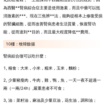
為西醫**腎病綜合症主要是使用激素，而且中藥可以抵
消激素的***。現在三焦辨**法，能夠從根本上修復受損
的腎臟細胞，從而改善腎病患者生活質量，恢復腎功
能，從而達到**目的，而且最大程度降低**費用。
10樓：牧韓餘揚
腎病綜合徵可以吃什麼：
1, 糧食：大米，小米，糯米，玉米，麵粉；
2, 少量豬瘦肉，牛肉，雞，鴨，魚，一天一夜不超過一
兩（一兩/24h）,嚴重患者不可食；
3, 油：菜籽油，麻油及少量豆油，花生油，調和油；