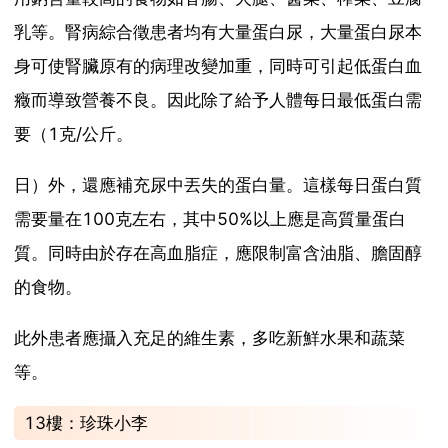
乳等。腎病綜合徵患者均有大量蛋白尿，大量蛋白尿本
身可使腎臟原有的病理改變加重，同時可引起低蛋白血
癥而導致營養不良。因此除了給予人體每日最低蛋白需
要（1克/公斤。
日）外，還應補充尿中丟失的蛋白量。這樣每日蛋白質
需要量在100克左右，其中50%以上應是高質量蛋白
質。同時由於存在高血脂症，應限制富含油脂、膽固醇
的食物。
此外患者應攝入充足的維生素，多吃新鮮水果和蔬菜
等。
13樓：珍珠小李