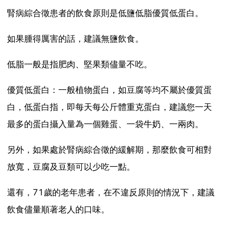
腎病綜合徵患者的飲食原則是低鹽低脂優質低蛋白。
如果腫得厲害的話，建議無鹽飲食。
低脂一般是指肥肉、堅果類儘量不吃。
優質低蛋白：一般植物蛋白，如豆腐等均不屬於優質蛋
白，低蛋白指，即每天每公斤體重克蛋白，建議您一天
最多的蛋白攝入量為一個雞蛋、一袋牛奶、一兩肉。
另外，如果處於腎病綜合徵的緩解期，那麼飲食可相對
放寬，豆腐及豆類可以少吃一點。
還有，71歲的老年患者，在不違反原則的情況下，建議
飲食儘量順著老人的口味。