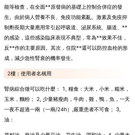
能等檢查，在全面**原發病的基礎上控制合併症的發
生。由於病人營養不良、免疫功能紊亂、激素及免疫抑
制劑長期大量應用常引起呼吸道、泌尿系統、腸道、**
的感染，這些感染臨床表現不典型，常為**效果不佳，
反**作的主要原因。其次，住院**還可以防控血栓的形
成，減少急性腎衰的機率發生。
2樓：使用者名稱用
腎病綜合徵可以吃什麼： 1, 糧食：大米，小米，糯米，
玉米，麵粉； 2, 少量豬瘦肉，牛肉，雞，鴨，魚，一天
一夜不超過一兩（一兩/24h）,嚴重患者不可食； 3,
油：