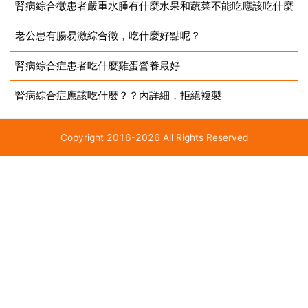
腎病綜合徵患者嚴重水腫有什麼水果和蔬菜不能吃應該吃什麼
老公患有腸易激綜合徵，吃什麼好點呢？
腎病綜合症患者吃什麼雞蛋營養最好
腎病綜合症應該吃什麼？？內詳細，拒絕複製
Copyright 2016-2026 All Rights Reserved