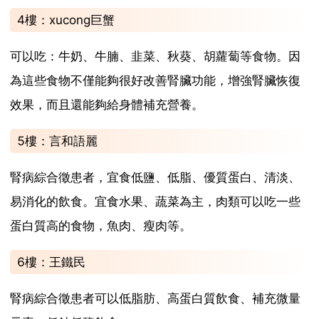
4樓：xucong巨蟹
可以吃：牛奶、牛腩、韭菜、秋葵、胡蘿蔔等食物。因
為這些食物不僅能夠很好改善腎臟功能，增強腎臟恢復
效果，而且還能夠給身體補充營養。
5樓：言和語麗
腎病綜合徵患者，宜食低鹽、低脂、優質蛋白、清淡、
易消化的飲食。宜食水果、蔬菜為主，肉類可以吃一些
蛋白質高的食物，魚肉、瘦肉等。
6樓：王鐵民
腎病綜合徵患者可以低脂肪、高蛋白質飲食、補充微量