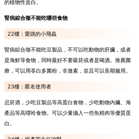
的植物性蛋白。
腎病綜合徵不能吃哪些食物
22樓：愛跳的小飛蟲
腎病綜合徵不能吃豆製品，不可以吃動物的肝臟，或者
是海鮮等食物，同時最好不要吸菸或者是喝酒。推薦菌
療，可以用苓白多菌粉，非激素，並且可以長期服用。
23樓：匿名使用者
忌菸酒，少吃豆製品等高蛋白食物，少吃動物內臟、海
產品等高嘌呤食物。可以少量攝入一些魚精肉等優質蛋
白。