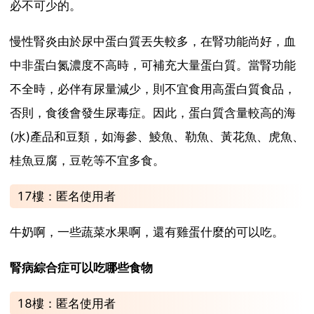
必不可少的。
慢性腎炎由於尿中蛋白質丟失較多，在腎功能尚好，血
中非蛋白氮濃度不高時，可補充大量蛋白質。當腎功能
不全時，必伴有尿量減少，則不宜食用高蛋白質食品，
否則，食後會發生尿毒症。因此，蛋白質含量較高的海
(水)產品和豆類，如海參、鯪魚、勒魚、黃花魚、虎魚、
桂魚豆腐，豆乾等不宜多食。
17樓：匿名使用者
牛奶啊，一些蔬菜水果啊，還有雞蛋什麼的可以吃。
腎病綜合症可以吃哪些食物
18樓：匿名使用者