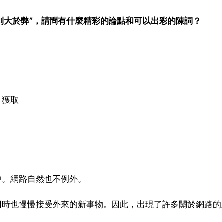
“利大於弊”，請問有什麼精彩的論點和可以出彩的陳詞？
，獲取
中。網路自然也不例外。
同時也慢慢接受外來的新事物。因此，出現了許多關於網路的