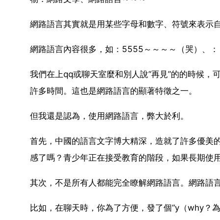
網路語言其實就是用某些字母和數字、符號來表示
網路語言內容很多，如：5555～～～～（哭）、
我們在上qq或聊天室麼和別人說“再見”的的時候，
許多時間。這也是網路語言的顯著特徵之一。
但我還是認為，使用網路語言，弊大於利。
首先，中國的語言文字博大精深，造就了許多優美
感了嗎？青少年正在接受教育的階段，如果長期使
其次，不是所有人都能完全瞭解網路語言。網路語
比如，在聊天時，你為了方便，發了個“y（why？