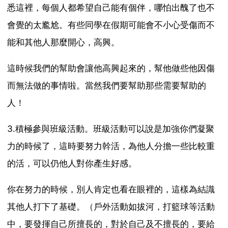
悉這裡，每個人都希望自己能有個伴，哪怕出醜了也不
會覺的太尷尬。有些同學在假期可能會不小心受傷而不
能和其他人那麼開心，高興。
這時候我們的幫助會讓他高興起來的，幫他做些他因傷
而無法做的事情啦。當然我們要幫助那些需要幫助的
人！
3.積極參與班級活動。班級活動可以說是加強你們凝聚
力的時候了，這時要努力幹活，為他人分擔一些比較重
的活，可以仍他人對你產生好感。
你在努力的時候，別人肯定也看在眼裡的，這樣為結識
其他人打下了基礎。（戶外活動如拔河，打籃球等活動
中，要發揮自己所擅長的，對於自己及不擅長的，要給