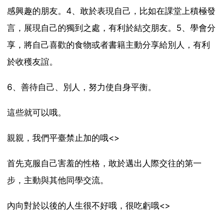
感興趣的朋友。4、敢於表現自己，比如在課堂上積極發
言，展現自己的獨到之處，有利於結交朋友。5、學會分
享，將自己喜歡的食物或者書籍主動分享給別人，有利
於收穫友誼。
6、善待自己、別人，努力使自身平衡。
這些就可以哦。
親親，我們平臺禁止加的哦<>
首先克服自己害羞的性格，敢於邁出人際交往的第一
步，主動與其他同學交流。
內向對於以後的人生很不好哦，很吃虧哦<>