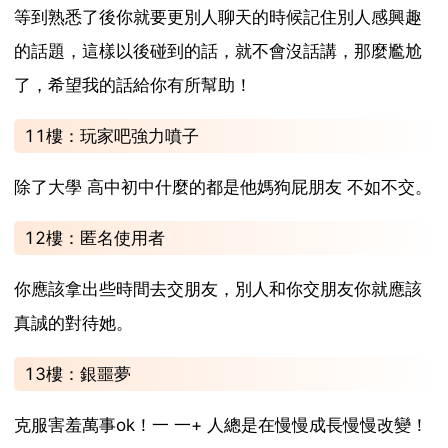
等到熟悉了後你就要更別人聊天的時候記住別人感興趣
的話題，這樣以後碰到的話，就不會沒話講，那麼尷尬
了，希望我的話給你有所幫助！
11樓：玩家吧強力噴子
除了大學 高中初中什麼的都是他媽狗屁朋友 不如不交。
12樓：匿名使用者
你應該拿出些時間去交朋友，別人和你交朋友你就應該
真誠的對待她。
13樓：銀噩夢
克服害羞萬事ok！一 一+ 人總是在慢慢成長慢慢改變！