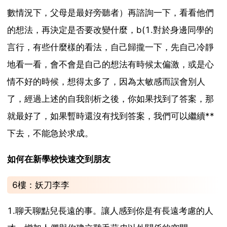
數情況下，父母是最好旁聽者）再諮詢一下，看看他們
的想法，再決定是否要改變什麼，b(1.對於身邊同學的
言行，有些什麼樣的看法，自己歸攏一下，先自己冷靜
地看一看，會不會是自己的想法有時候太偏激，或是心
情不好的時候，想得太多了，因為太敏感而誤會別人
了，經過上述的自我剖析之後，你如果找到了答案，那
就最好了，如果暫時還沒有找到答案，我們可以繼續**
下去，不能急於求成。
如何在新學校快速交到朋友
6樓：妖刀李李
1.聊天聊點兒長遠的事。讓人感到你是有長遠考慮的人