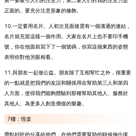
第一要吸引人們的注意力，第二要人們對我的注意力是
正面的。要充分注意形象的修飾。
10.一定要用名片。人初次見面後需有一個溝通的連結，
名片就充當這樣一個作用。大家在名片上也不要印手機
號，你在他面前寫下了一個號碼，你寫這個東西的姿態
表明你對他另眼相看。
11.與朋友一起做公益。朋友除了互相幫忙之外，很重要
的一點就是把我們的友誼和關係用在幫助第三人和第四
人方面，使得我們能夠體驗到那種幫助其他人、服務於
其他人、為更多人創造價值的樂趣。
7樓：恆楽
帶點好吃的分享給他們，在他們需要幫助的時候伸出援