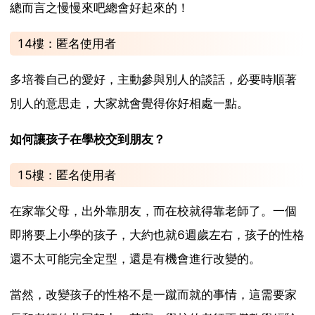
總而言之慢慢來吧總會好起來的！
14樓：匿名使用者
多培養自己的愛好，主動參與別人的談話，必要時順著
別人的意思走，大家就會覺得你好相處一點。
如何讓孩子在學校交到朋友？
15樓：匿名使用者
在家靠父母，出外靠朋友，而在校就得靠老師了。一個
即將要上小學的孩子，大約也就6週歲左右，孩子的性格
還不太可能完全定型，還是有機會進行改變的。
當然，改變孩子的性格不是一蹴而就的事情，這需要家