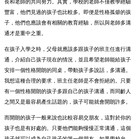
長和老師的共同努力。其實，學校的老師不僅教學經驗
豐富，他們見過的孩子也比較多。即便是性格孤僻的孩
子，他們也應該會有相關的教育經驗，所以與老師多溝
通才是重中之重。
在孩子入學之時，父母就應該多跟孩子的班主任進行溝
通，介紹自己孩子現在的情況，並且希望老師能給孩子
安排一個性格開朗的同桌，帶動孩子多說話，多溝通。
我想這種合理的要求，班主任老師是不會拒絕的。只要
有一個性格開朗的孩子多跟自己的孩子溝通，而同齡人
之間又是最容易產生話題的，孩子可能就會開朗許多。
而開朗的孩子一般來說也比較容易交朋友，這對於你的
孩子也是有好處的。只要他們能夠慢慢正常溝通，這個
孩子就可以成為自己孩子的第一個朋友。如果學校允