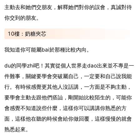
主動去和她們交朋友，解釋她們對你的誤會，真誠對待
你交到的朋友。
10樓：奶糖夾芯
我知道你可能屬bai於那種比較內向。
du的同學zhi吧！其實從個人世界走dao出來並不專是一
件難事，關鍵要學會突破屬自己，一定要和自己說我能
行。有時候感覺更其他人沒話講，一方面是不夠主動，
要學會主動去跟他們搭訕，剛開始比較陌生的，可能你
會感覺不知道說些什麼，這樣你可以講講你熟悉的方
面，這樣他在聽的時候會給你做回覆，這樣慢慢的就會
熟悉起來。