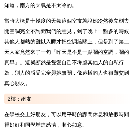
知道，南方的天氣是不太冷的。
當時大概是十幾度的天氣這個室友就說她冷然後立刻去
開空調完全不詢問我們的意見，到了晚上一點多的時候
其他人都熱的難以入睡才把空調給關上，但是到了第二
天人家竟然來了一句「昨天是不是一點關的空調，關的
真早」。這就顯然是隻愛自己不考慮其他人的自私行
為，別人的感受完全與她無關，像這樣的人也很難交到
真心朋友。
2樓：網友
在學校交上好朋友，可以用平時的課間休息和放假時間
裡好好和同學增進感情，順心如意。