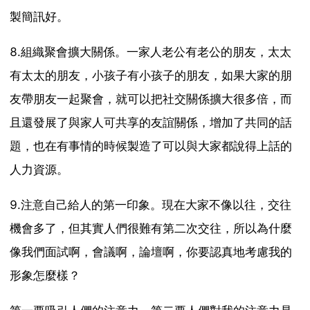
製簡訊好。
8.組織聚會擴大關係。一家人老公有老公的朋友，太太
有太太的朋友，小孩子有小孩子的朋友，如果大家的朋
友帶朋友一起聚會，就可以把社交關係擴大很多倍，而
且還發展了與家人可共享的友誼關係，增加了共同的話
題，也在有事情的時候製造了可以與大家都說得上話的
人力資源。
9.注意自己給人的第一印象。現在大家不像以往，交往
機會多了，但其實人們很難有第二次交往，所以為什麼
像我們面試啊，會議啊，論壇啊，你要認真地考慮我的
形象怎麼樣？