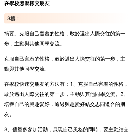
在學校怎麼樣交朋友
3樓：
摘要。克服自己害羞的性格，敢於邁出人際交往的第一
步，主動與其他同學交流。
克服自己害羞的性格，敢於邁出人際交往的第一步，主
動與其他同學交流。
在學校快速交朋友的方法有：1、克服自己害羞的性格，
敢於邁出人際交往的第一步，主動與其他同學交流。2、
培養自己的興趣愛好，通過興趣愛好結交志同道合的朋
友。
3、儘量多參加活動，展現自己風格的同時，要主動結交