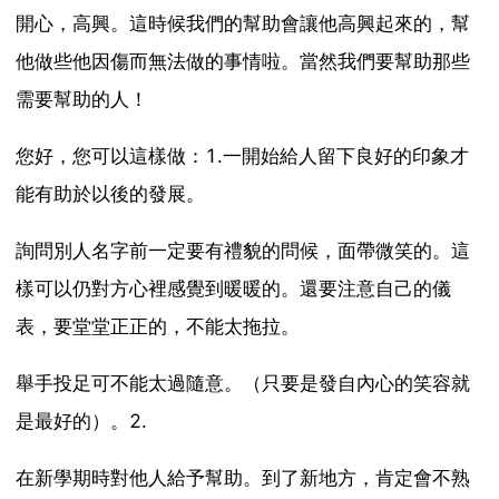
開心，高興。這時候我們的幫助會讓他高興起來的，幫
他做些他因傷而無法做的事情啦。當然我們要幫助那些
需要幫助的人！
您好，您可以這樣做：1.一開始給人留下良好的印象才
能有助於以後的發展。
詢問別人名字前一定要有禮貌的問候，面帶微笑的。這
樣可以仍對方心裡感覺到暖暖的。還要注意自己的儀
表，要堂堂正正的，不能太拖拉。
舉手投足可不能太過隨意。（只要是發自內心的笑容就
是最好的）。2.
在新學期時對他人給予幫助。到了新地方，肯定會不熟