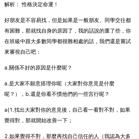
解析： 性格決定命運！
好朋友是不容易找，但是如果是一般朋友、同學交往都
有困難，那就找自身的原因了，我的話說的重了些，你
在班級中跟大多數同學都很難相處的話，我們還是嘗試
來審視自己吧：
a.關係不好的原因是什麼呢？
a.是大家不願意搭理你呢（大家對你意見是什麼
呢？），b.還是你看不慣他們的一些言行呢？
a(1.找出大家對你的意見後，自己看一看對不對，如果
覺得對，那就開始改善一下；
2.如果覺得不對，那麼再找自己信任的人（我認為大多