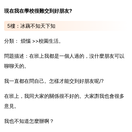
現在我在學校很難交到好朋友?
5樓：冰藕不知天下知
分類： 煩惱 >>校園生活。
問題描述：在班上我都是一個人過的，沒什麼朋友可以
聊聊天的。
我一直都在問自己。怎樣才能交到好朋友呢/?
在班上，我同大家的關係很不好的。大家譵我也會很多
意見。
我也不知道怎麼辦啊？