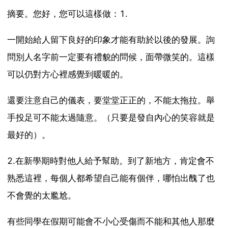
摘要。您好，您可以這樣做：1.
一開始給人留下良好的印象才能有助於以後的發展。詢
問別人名字前一定要有禮貌的問候，面帶微笑的。這樣
可以仍對方心裡感覺到暖暖的。
還要注意自己的儀表，要堂堂正正的，不能太拖拉。舉
手投足可不能太過隨意。（只要是發自內心的笑容就是
最好的）。
2.在新學期時對他人給予幫助。到了新地方，肯定會不
熟悉這裡，每個人都希望自己能有個伴，哪怕出醜了也
不會覺的太尷尬。
有些同學在假期可能會不小心受傷而不能和其他人那麼