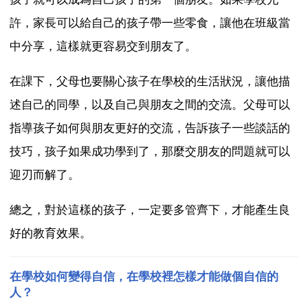
許，家長可以給自己的孩子帶一些零食，讓他在班級當
中分享，這樣就更容易交到朋友了。
在課下，父母也要關心孩子在學校的生活狀況，讓他描
述自己的同學，以及自己與朋友之間的交流。父母可以
指導孩子如何與朋友更好的交流，告訴孩子一些談話的
技巧，孩子如果成功學到了，那麼交朋友的問題就可以
迎刃而解了。
總之，對於這樣的孩子，一定要多管齊下，才能產生良
好的教育效果。
在學校如何變得自信，在學校裡怎樣才能做個自信的
人？