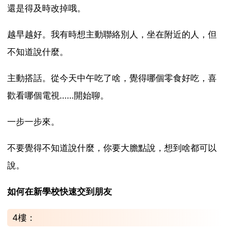
還是得及時改掉哦。
越早越好。我有時想主動聯絡別人，坐在附近的人，但
不知道說什麼。
主動搭話。從今天中午吃了啥，覺得哪個零食好吃，喜
歡看哪個電視……開始聊。
一步一步來。
不要覺得不知道說什麼，你要大膽點說，想到啥都可以
說。
如何在新學校快速交到朋友
4樓：