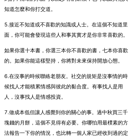
知道怎麼和你打交道。
5.接近不知道或不喜歡的知識或人士。在這個不知道里
面，你可能會發現這些人和事其實才是你非常喜歡的。
如果你選十本書，你選三本你不喜歡的書，七本你喜歡
的。如果你能這樣堅持，你將對未來保持開放心態。
6.在沒事的時候聯絡老朋友。社交的規矩是沒事情的時
候找人才能積累情感與彼此的黏合度。有事找人是用
人，沒事找人是情感投資。
7.做成本低但讓人感覺到你的關心的事。過中秋買三千
塊錢的月餅，這個不見得有必要。你哪怕用最樸素的方
法報告一下你的情況，也比轉一個人家已經收到過的定