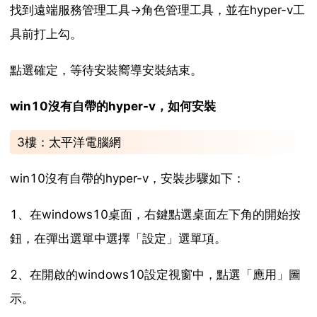
找到遠端服務管理工具->角色管理工具，並在hyper-v工
具前打上勾。
點選確定，等待安裝嚮導安裝結束。
win10沒有自帶的hyper-v，如何安裝
3樓：太平洋電腦網
win10沒有自帶的hyper-v，安裝步驟如下：
1、在windows10桌面，右鍵點選桌面左下角的開始按
鈕，在彈出選單中選擇「設定」選單項。
2、在開啟的windows10設定視窗中，點選「應用」圖
示。