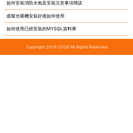
如何安裝消防水炮及安裝注意事項簡談
虛擬光碟機安裝好後如何使用
如何使用已經安裝的MYSQL資料庫
Copyright 2016-2026 All Rights Reserved