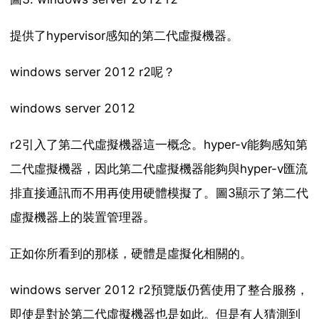
提供了hypervisor感知的第二代虛擬機器。
windows server 2012 r2呢？
windows server 2012
r2引入了第二代虛擬機器這一概念。hyper-v能夠感知第
二代虛擬機器，因此第二代虛擬機器能夠與hyper-v匯流
排直接通訊而不用再使用硬體模擬了。圖3顯示了第二代
虛擬機器上的裝置管理器。
正如你所看到的那樣，硬體是虛擬化相關的。
windows server 2012 r2預覽版仍舊使用了整合服務，
即使是對於第二代虛擬機器也是如此。但是有人猜測到