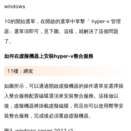
windows
10的開始選單，在開啟的選單中單擊「 hyper-v 管理
器」選單項即可，見下圖。這樣，就解決了這個問題
了。
如何在虛擬機器上安裝hyper-v整合服務
11樓：網友
如圖所示，可以通過開啟虛擬機器的操作選單並選擇插
入整合服務配置磁碟選項來安裝整合服務。這樣做以
後，虛擬機器將掛載虛擬磁碟，而且你可以使用嚮導安
裝整合服務，完成後必須重啟虛擬機器。
圖3. windows server 2012 r2