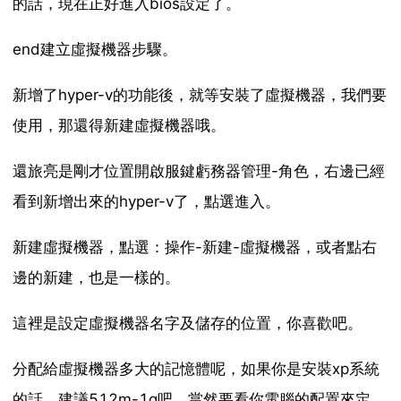
的話，現在正好進入bios設定了。
end建立虛擬機器步驟。
新增了hyper-v的功能後，就等安裝了虛擬機器，我們要
使用，那還得新建虛擬機器哦。
還旅亮是剛才位置開啟服鍵虧務器管理-角色，右邊已經
看到新增出來的hyper-v了，點選進入。
新建虛擬機器，點選：操作-新建-虛擬機器，或者點右
邊的新建，也是一樣的。
這裡是設定虛擬機器名字及儲存的位置，你喜歡吧。
分配給虛擬機器多大的記憶體呢，如果你是安裝xp系統
的話，建議512m-1g吧，當然要看你電腦的配置來定