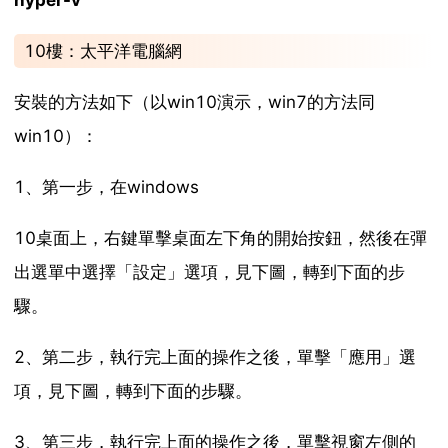
hyper-v
10樓：太平洋電腦網
安裝的方法如下（以win10演示，win7的方法同
win10）：
1、第一步，在windows
10桌面上，右鍵單擊桌面左下角的開始按鈕，然後在彈
出選單中選擇「設定」選項，見下圖，轉到下面的步
驟。
2、第二步，執行完上面的操作之後，單擊「應用」選
項，見下圖，轉到下面的步驟。
3、第三步，執行完上面的操作之後，單擊視窗左側的