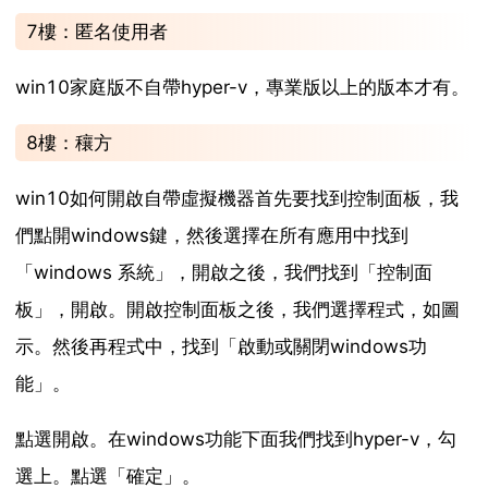
7樓：匿名使用者
win10家庭版不自帶hyper-v，專業版以上的版本才有。
8樓：穰方
win10如何開啟自帶虛擬機器首先要找到控制面板，我
們點開windows鍵，然後選擇在所有應用中找到
「windows 系統」，開啟之後，我們找到「控制面
板」，開啟。開啟控制面板之後，我們選擇程式，如圖
示。然後再程式中，找到「啟動或關閉windows功
能」。
點選開啟。在windows功能下面我們找到hyper-v，勾
選上。點選「確定」。