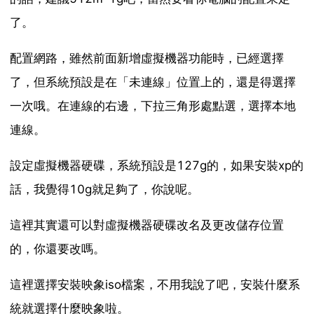
了。
配置網路，雖然前面新增虛擬機器功能時，已經選擇
了，但系統預設是在「未連線」位置上的，還是得選擇
一次哦。在連線的右邊，下拉三角形處點選，選擇本地
連線。
設定虛擬機器硬碟，系統預設是127g的，如果安裝xp的
話，我覺得10g就足夠了，你說呢。
這裡其實還可以對虛擬機器硬碟改名及更改儲存位置
的，你還要改嗎。
這裡選擇安裝映象iso檔案，不用我說了吧，安裝什麼系
統就選擇什麼映象啦。