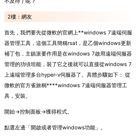
不及待了呢？
2樓：網友
首先，我們要先從微軟的官網上**windows 7遠端伺服
器管理工具，這個工具簡稱rsat，是乙個windows更新
補丁包，主鎮派要作用是在windows 7啟用遠端伺服器
管理的功頃坦能，裝了它之後就可以直接從windows 7
上遠端管理多台hyper-v伺服器了。具體步驟如下： 從
微軟的官方雀旅桐****windows 7遠端伺服器管理工
具，安裝。
開始->控制面板->獲得程式。
點選左邊「開啟或者管理windows功能」。