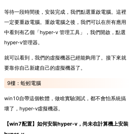
等待一段時間後，安裝完成，我們點選重啟電腦。這裡
一定要重啟電腦。重啟電腦之後，我們可以在所有應用
中看到有乙個「hyper-v 管理工具」，我們開啟，點選
hyper-v管理器。
就可以看到，我們的虛擬機器已經能夠用了。接下來就
要靠你自己新建自己的虛擬機器了。
9樓：蚯蚓電腦
win10自帶這個軟體，做啥實驗測試，都不會怕系統搞
壞了，hyper-v虛擬機器。
【win7配置】如何安裝hyper-v，尚未在計算機上安裝