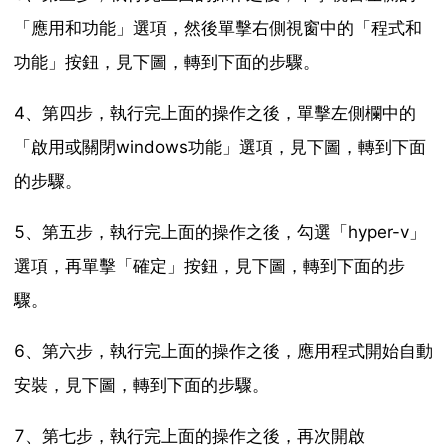
「應用和功能」選項，然後單擊右側視窗中的「程式和
功能」按鈕，見下圖，轉到下面的步驟。
4、第四步，執行完上面的操作之後，單擊左側欄中的
「啟用或關閉windows功能」選項，見下圖，轉到下面
的步驟。
5、第五步，執行完上面的操作之後，勾選「hyper-v」
選項，再單擊「確定」按鈕，見下圖，轉到下面的步
驟。
6、第六步，執行完上面的操作之後，應用程式開始自動
安裝，見下圖，轉到下面的步驟。
7、第七步，執行完上面的操作之後，再次開啟