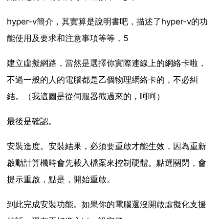
hyper-v簡介，其實算是說明書吧，描述了hyper-v的功
能使用及要求和注意事項等等，5
建立虛擬網路，當然是選擇你實際連線上的網絡卡啦，
不過一般的人的電腦都是乙個物理網絡卡的，不必糾
結。（我這圖是從伺服器截過來的，呵呵）
最後是確認。
安裝進度。安裝結果，必須要重啟才能生效，因為重新
啟動計算機時會先載入檔案來控制硬體。點選關閉，會
提示重啟，點是，開始重啟。
到此完成安裝功能。如果你的電腦還沒開啟虛擬化支援