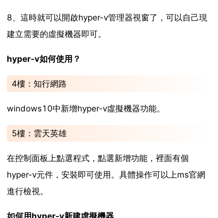
8、這時就可以開啟hyper-v管理器視窗了，可以自己現
建立需要的虛擬機器即可。
hyper-v如何使用？
4樓：知行網路
windows10中新增hyper-v虛擬機器功能。
5樓：雲天英雄
在控制面板上點選程式，點選新增功能，裡面有個
hyper-v元件，安裝即可使用。具體操作可以上ms官網
進行檢視。
如何用hyper-v新建虛擬機器