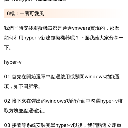
6樓：一襲可愛風
我們平時安裝虛擬機器都是通過vmware實現的，那麼
如何利用hyper-v新建虛擬機器呢？下面我給大家分享一
下。
hyper-v
01 首先在開始選單中點選啟用或關閉windows功能選
項，如下圖所示。
02 接下來在彈出的windows功能介面中勾選hyper-v核
取方塊並點選確定。
03 接著等系統安裝完畢hyper-v以後，我們點選立即重