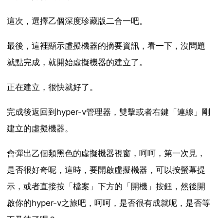
這次，選擇乙個深度珍藏版二合一吧。
最後，這裡顯示虛擬機器的摘要資訊，看一下，沒問題
就點完成，就開始虛擬機器的建立了。
正在建立，很快就好了。
完成後返回到hyper-v管理器，雙擊或者右鍵「連線」剛
建立的虛擬機器。
會彈出乙個類黑色的虛擬機器視窗，呵呵，第一次見，
是否很好奇呢，這時，要開啟虛擬機器，可以按螢幕提
示，或者直接按「檔案」下方的「開機」按鈕，然後開
啟你的hyper-v之旅吧，呵呵，是否很有成就呢，是否等