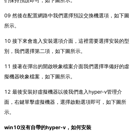
們保持預設即可，如下圖所示。
09 然後在配置網路中我們選擇預設交換機選項，如下圖
所示。
10 接下來會進入安裝選項介面，這裡需要選擇安裝的型
別，我們選擇第二項，如下圖所示。
11 接著在彈出的開啟映象檔案介面我們選擇準備好的虛
擬機器映象檔案，如下圖所示。
12 最後安裝好虛擬機器以後我們進入hyper-v管理介
面，右鍵單擊虛擬機器，選擇啟動選項即可，如下圖所
示。
win10沒有自帶的hyper-v，如何安裝