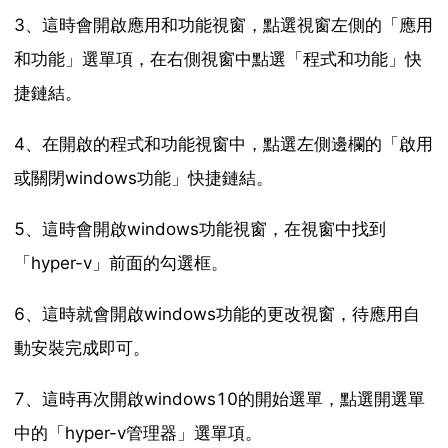
3、這時會開啟應用和功能視窗，點選視窗左側的「應用
和功能」選單項，在右側視窗中點選「程式和功能」快
捷鏈結。
4、在開啟的程式和功能視窗中，點選左側邊欄的「啟用
或關閉windows功能」快捷鏈結。
5、這時會開啟windows功能視窗，在視窗中找到
「hyper-v」前面的勾選框。
6、這時就會開啟windows功能的更改視窗，待應用自
動安裝完成即可。
7、這時再次開啟windows10的開始選單，點選開選單
中的「hyper-v管理器」選單項。