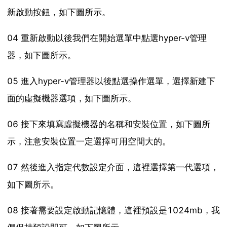
新啟動按鈕，如下圖所示。
04 重新啟動以後我們在開始選單中點選hyper-v管理
器，如下圖所示。
05 進入hyper-v管理器以後點選操作選單，選擇新建下
面的虛擬機器選項，如下圖所示。
06 接下來填寫虛擬機器的名稱和安裝位置，如下圖所
示，注意安裝位置一定選擇可用空間大的。
07 然後進入指定代數設定介面，這裡選擇第一代選項，
如下圖所示。
08 接著需要設定啟動記憶體，這裡預設是1024mb，我