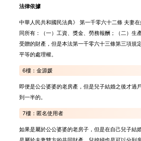
法律依據
中華人民共和國民法典》 第一千零六十二條 夫妻
同所有：（一）工資、獎金、勞務報酬；（二）生
受贈的財產，但是本法第一千零六十三條第三項規
平等的處理權。
6樓：金源媛
即便是公公婆婆的老房產，但是兒子結婚之後才過
到一半的。
7樓：匿名使用者
如果是屬於公公婆婆的老房子，但是在自己兒子結
是屬於夫妻雙方的共同財產，兒媳婦也是可以分到