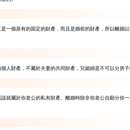
直是一個原有的固定的財產，而且是婚前的財產，所以離婚以
的個人財產，不屬於夫妻的共同財產，兒媳婦是不可以分房子
應該就屬於你老公的私有財產。離婚時除非你老公自願分你一