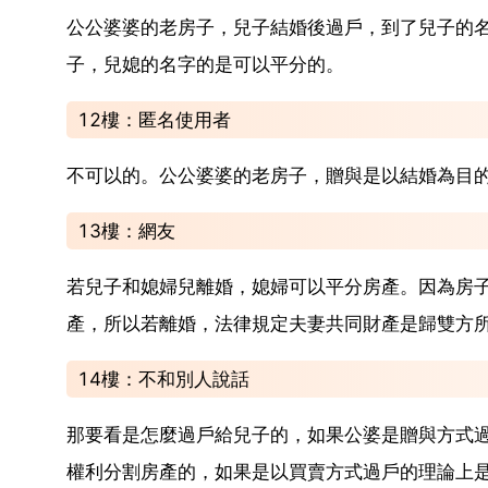
公公婆婆的老房子，兒子結婚後過戶，到了兒子的
子，兒媳的名字的是可以平分的。
12樓：匿名使用者
不可以的。公公婆婆的老房子，贈與是以結婚為目
13樓：網友
若兒子和媳婦兒離婚，媳婦可以平分房產。因為房
產，所以若離婚，法律規定夫妻共同財產是歸雙方
14樓：不和別人說話
那要看是怎麼過戶給兒子的，如果公婆是贈與方式
權利分割房產的，如果是以買賣方式過戶的理論上