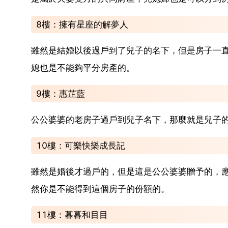
8樓：擁有星座的解夢人
雖然是結婚以後過戶到了兒子的名下，但是房子一
媳也是不能夠平分房產的。
9樓：惠芷藍
公公婆婆的老房子過戶到兒子名下，那麼就是兒子
10樓：可樂快樂成長記
雖然是婚後才過戶的，但是這是公公婆婆贈予的，
然你是不能得到這個房子的份額的。
11樓：暮暮和目目