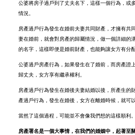
公婆將房子過戶到了丈夫名下，這樣一個行為，或
情況。
房產過戶行為發生在婚前夫妻共同財產，才擁有共
妻在婚前，就會對房產的歸屬情況，做一個詳細的
的名字，這樣即便是婚前財產，也能夠讓女方有分
公婆過戶房產行為，如果發生在了婚前，而房產證
歸丈夫，女方享有繼承權利。
房產過戶行為發生在婚後夫妻結婚以後，所產生的
產過戶行為，發生在婚後，女方在離婚時候，就可
當然了這個過程，可能並不會像我們想的這樣順利
房產署名是一個大事情，在我們的婚姻中，起著至