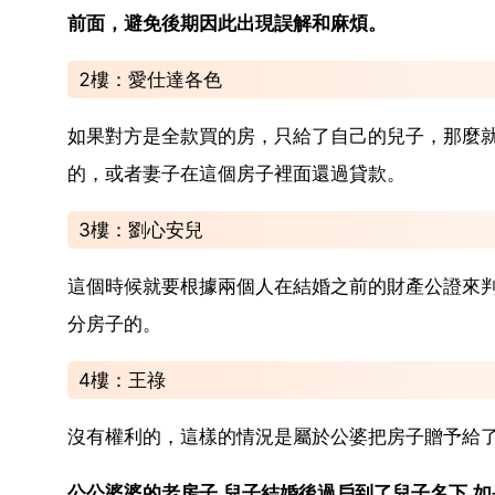
前面，避免後期因此出現誤解和麻煩。
2樓：愛仕達各色
如果對方是全款買的房，只給了自己的兒子，那麼
的，或者妻子在這個房子裡面還過貸款。
3樓：劉心安兒
這個時候就要根據兩個人在結婚之前的財產公證來
分房子的。
4樓：王祿
沒有權利的，這樣的情況是屬於公婆把房子贈予給
公公婆婆的老房子,兒子結婚後過戶到了兒子名下,