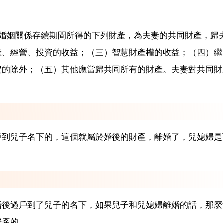
在婚姻關係存續期間所得的下列財產，為夫妻的共同財產，歸
產、經營、投資的收益；（三）智慧財產權的收益；（四）繼
定的除外；（五）其他應當歸共同所有的財產。夫妻對共同財
戶到兒子名下的，這個就屬於婚後的財產，離婚了，兒媳婦是
婚後過戶到了兒子的名下，如果兒子和兒媳婦離婚的話，那麼
房產的。