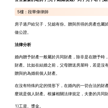
5樓：段華偉律師
房子過戶給兒子，兒媳有份。贈與所得的房產也屬
做公證。
法律分析
婚內贈予財產一般屬於共同財產，除非是在贈予時
財產。比如在結婚之前，父母贈送房屋時，若是沒
贈與的為婚前個人財產。
在沒有特殊約定的情形下，在婚內的一切合法的財
麼就是個人財產。根據相關法律規定，夫妻的共同
1)工資、獎金。