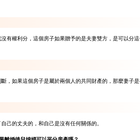
就沒有權利分，這個房子如果贈予的是夫妻雙方，是可以分這
判斷，如果這個房子是屬於兩個人的共同財產的，那麼妻子是
了自己的丈夫的，和自己是沒有任何關係的。
如果離婚後兒媳婦可以平分房產嗎？