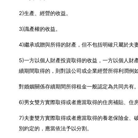
2)生產、經營的收益。
3)識產權的收益。
4)繼承或贈與所得的財產，但不包括明確只屬於夫
5)一方以個人財產投資取得的收益，一方以個人財
續期間取得的，則對該公司或企業經營所得利潤例
對婚姻關係存續期間所得租金一般認定為共同共有
6)男女雙方實際取得或者應當取得的住房補貼、住
7)夫妻雙方實際取得或者應當取得的養老保險金、
別約定的，應當依法予以分割。