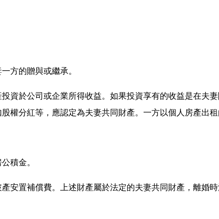
妻一方的贈與或繼承。
產投資於公司或企業所得收益。如果投資享有的收益是在夫妻
如股權分紅等，應認定為夫妻共同財產。一方以個人房產出租
。
房公積金。
破產安置補償費。上述財產屬於法定的夫妻共同財產，離婚時