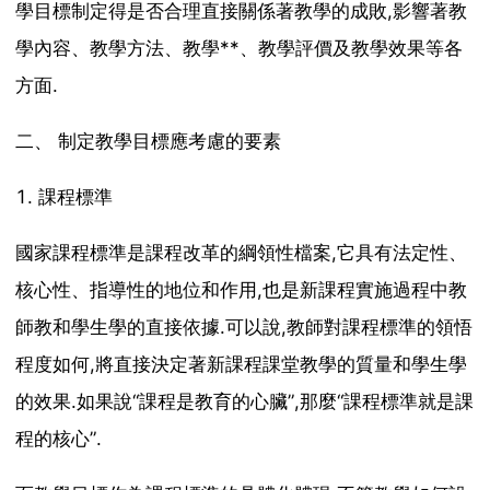
學目標制定得是否合理直接關係著教學的成敗,影響著教
學內容、教學方法、教學**、教學評價及教學效果等各
方面.
二、 制定教學目標應考慮的要素
1. 課程標準
國家課程標準是課程改革的綱領性檔案,它具有法定性、
核心性、指導性的地位和作用,也是新課程實施過程中教
師教和學生學的直接依據.可以說,教師對課程標準的領悟
程度如何,將直接決定著新課程課堂教學的質量和學生學
的效果.如果說“課程是教育的心臟”,那麼“課程標準就是課
程的核心”.